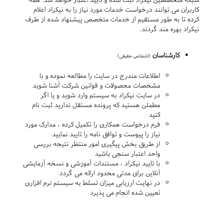
کاربران می توانند درخواست خدمات مورد نیاز را به نیکراد اعلام
کرده تا به طور مستقیم از خدمات متخصص پیشنهاد شده از طرف
نیکراد بهره مند گردند.
کارشناسان
(اشخاص حقیقی)
اطلاعات مندرج در سایت را مطالعه نموده و با
مشخصات محصولات و قوانین شرکت آشنا شوید
در سایت نیکراد به سیستم وارد شوید و یا اگر
مطمئن هستید که پرونده مستقل ندارید ثبت نام
کنید
فرم درخواست همکاری را تکمیل کرده ، مدارک مورد
نیاز را پیوست و توافق نامه را تایید نمایید
از طریق بخش پیگیری امور منتظر نتیجه بررسی
واحد اعتبار سنجی باشید
با تایید نیکراد ، مستندات آموزشی و نسخه آزمایشی
آنلاین برای مدتی محدود ارائه می گردد
در نهایت ارزیابی میزان تسلط به سیستم نرم افزاری
تعیین شده انجام می پذیرد