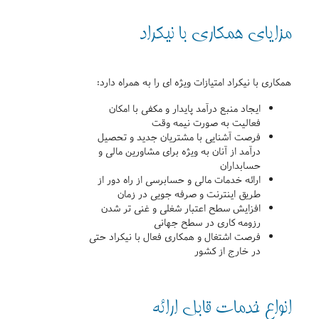
مزایای همکاری با نیکراد
همکاری با نیکراد امتیازات ویژه ای را به همراه دارد:
ایجاد منبع درآمد پایدار و مکفی با امکان
فعالیت به صورت نیمه وقت
فرصت آشنایی با مشتریان جدید و تحصیل
درآمد از آنان به ویژه برای مشاورین مالی و
حسابداران
ارائه خدمات مالی و حسابرسی از راه دور از
طریق اینترنت و صرفه جویی در زمان
افزایش سطح اعتبار شغلی و غنی تر شدن
رزومه کاری در سطح جهانی
فرصت اشتغال و همکاری فعال با نیکراد حتی
در خارج از کشور
انواع خدمات قابل ارائه