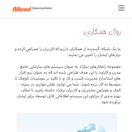
روال همکاری
ما یک شبکه گسترده از همکاران داریم که کاربران را همراهی کرده و
نیازهای ایشان را تامین می نمایند.
مجموعه راهکارهای نیکراد به عنوان سیستم های سازمانی جامع ،
مدرن و کارامد با این هدف طراحی شده اند که به عنوان نرم افزار
های استاندارد مدیریت کسب و کار و با تاکید بر موسسات کوچک تا
متوسط به کار برده شوند. شما می توانید نقش موثری در زمینه
کمک و همراهی مشتریان و کاربران نیکراد داشته باشید تا امکان
بهره مندی از مزایای این سیستم اطلاعاتی قابل توسعه برای ایشان
برآورده شود.