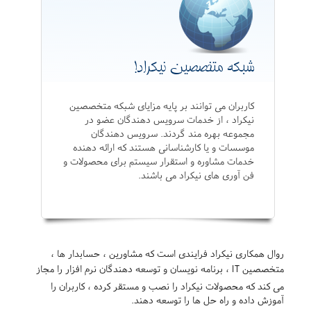
شبکه متخصصین نیکراد!
کاربران می توانند بر پایه مزایای شبکه متخصصین
نیکراد ، از خدمات سرویس دهندگان عضو در
مجموعه بهره مند گردند. سرویس دهندگان
موسسات و یا کارشناسانی هستند که ارائه دهنده
خدمات مشاوره و استقرار سیستم برای محصولات و
فن آوری های نیکراد می باشند.
روال همکاری نیکراد فرایندی است که مشاورین ، حسابدار ها ،
متخصصین IT ، برنامه نویسان و توسعه دهندگان نرم افزار را مجاز
می کند که محصولات نیکراد را نصب و مستقر کرده ، کاربران را
آموزش داده و راه حل ها را توسعه دهند.