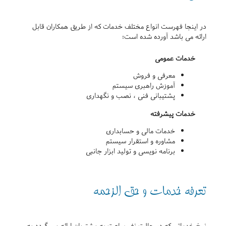
در اینجا فهرست انواع مختلف خدمات که از طریق همکاران قابل
ارائه می باشد آورده شده است:
خدمات عمومی
معرفی و فروش
آموزش راهبری سیستم
پشتیبانی فنی ، نصب و نگهداری
خدمات پیشرفته
خدمات مالی و حسابداری
مشاوره و استقرار سیستم
برنامه نویسی و تولید ابزار جانبی
تعرفه خدمات و حق الزحمه
نرخ خدماتی که در حالت نفر ساعت به مشتریان ارائه می گردد به