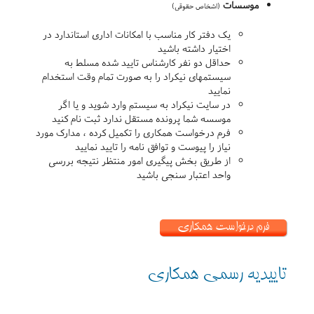
موسسات
(اشخاص حقوقی)
یک دفتر کار مناسب با امکانات اداری استاندارد در
اختیار داشته باشید
حداقل دو نفر کارشناس تایید شده مسلط به
سیستمهای نیکراد را به صورت تمام وقت استخدام
نمایید
در سایت نیکراد به سیستم وارد شوید و یا اگر
موسسه شما پرونده مستقل ندارد ثبت نام کنید
فرم درخواست همکاری را تکمیل کرده ، مدارک مورد
نیاز را پیوست و توافق نامه را تایید نمایید
از طریق بخش پیگیری امور منتظر نتیجه بررسی
واحد اعتبار سنجی باشید
فرم درخواست همکاری
تاییدیه رسمی همکاری