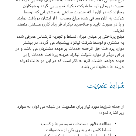
صورت دوره ای توسط شرکت نیکراد تعیین می گردد و همکاران
مجازند که در ازای ارائه خدمات ساعتی به مشتریانی که توسط
شرکت به آنان معرفی شده مبلغ مصوب را از ایشان دریافت نمایند
و یا در صورت تایید و صلاحدید نیکراد قرارداد کاری مستقل منعقد
نمایند.
مبلغ پرداختی بر مبنای میزان تسلط و تجربه کارشناس معرفی شده
به مشتری و توسط شرکت نیکراد پیشنهاد می گردد. در بیشتر
موارد پرداخت حق الزحمه خدمات بر عهده مشتریان می باشد و در
برخی دیگر از موارد شرکت نیکراد هزینه پرداخت خدمات را بر
عهده خواهد داشت. لازم به ذکر است که در این دو حالت تعرفه
هزینه ها متفاوت می باشد.
شرایط عضویت
از جمله شرایط مورد نیاز برای عضویت در شبکه می توان به موارد
زیر اشاره نمود:
مطالعه دقیق مستندات سیستم ها و کسب
تسلط کامل به راهبری یکی از محصولات
آشنایی با ساختار سایت وب شرکت نیکراد و